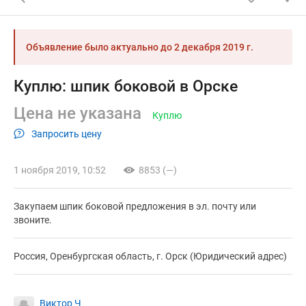
Объявление было актуально до
2 декабря 2019 г.
Куплю: шпик боковой в Орске
Цена не указана
Куплю
Запросить цену
1 ноября 2019, 10:52
8853 (—)
Закупаем шпик боковой предложения в эл. почту или
звоните.
Россия, Оренбургская область, г. Орск (Юридический адрес)
Виктор Ч