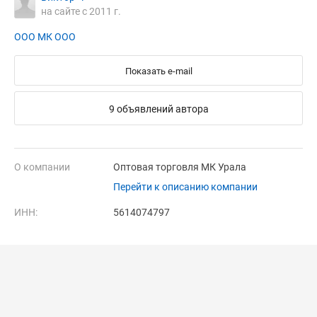
на сайте с 2011 г.
ООО МК ООО
Показать e-mail
9 объявлений автора
О компании
Оптовая торговля МК Урала
Перейти к описанию компании
ИНН:
5614074797