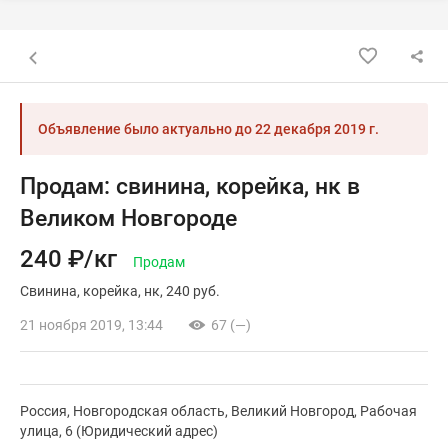
Назад к списку объявлений
Объявление было актуально до
22 декабря 2019 г.
Продам: свинина, корейка, нк в
Великом Новгороде
240 ₽/кг
Продам
Свинина
корейка
нк
240 руб.
21 ноября 2019, 13:44
67 (—)
Россия, Новгородская область, Великий Новгород, Рабочая
улица, 6 (Юридический адрес)