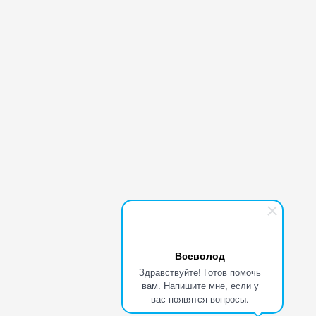
Всеволод
Здравствуйте! Готов помочь
вам. Напишите мне, если у
вас появятся вопросы.