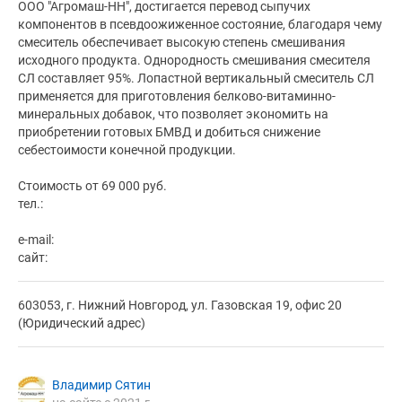
ООО "Агромаш-НН", достигается перевод сыпучих
компонентов в псевдоожиженное состояние, благодаря чему
смеситель обеспечивает высокую степень смешивания
исходного продукта. Однородность смешивания смесителя
СЛ составляет 95%. Лопастной вертикальный смеситель СЛ
применяется для приготовления белково-витаминно-
минеральных добавок, что позволяет экономить на
приобретении готовых БМВД и добиться снижение
себестоимости конечной продукции.
Стоимость от 69 000 руб.
тел.:
e-mail:
сайт:
603053, г. Нижний Новгород, ул. Газовская 19, офис 20
(Юридический адрес)
Владимир Сятин