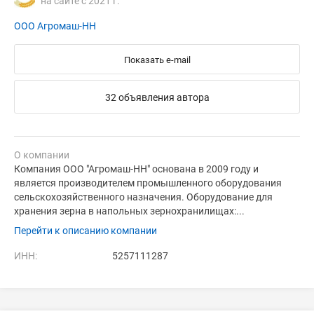
на сайте с 2021 г.
ООО Агромаш-НН
Показать e-mail
32 объявления автора
О компании
Компания ООО "Агромаш-НН" основана в 2009 году и
является производителем промышленного оборудования
сельскохозяйственного назначения. Оборудование для
хранения зерна в напольных зернохранилищах:...
Перейти к описанию компании
ИНН:
5257111287