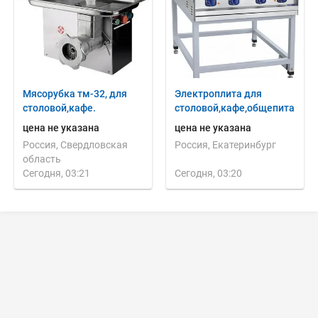
Мясорубка тм-32, для
Электроплита для
столовой,кафе.
столовой,кафе,общепита
цена не указана
цена не указана
Россия, Свердловская
Россия, Екатеринбург
область
Сегодня, 03:21
Сегодня, 03:20