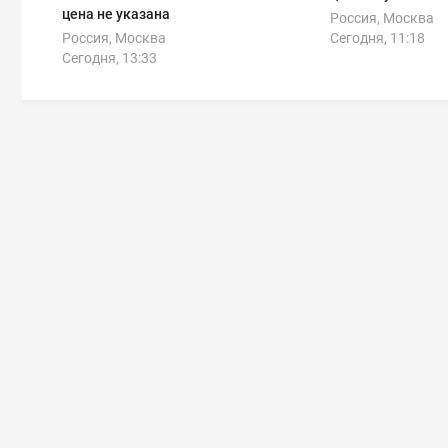
цена не указана
Россия, Москва
Россия, Москва
Сегодня, 11:18
Сегодня, 13:33