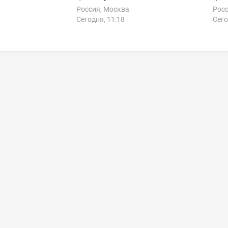
Россия, Москва
Росс
Сегодня, 11:18
Сего