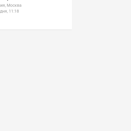
ия, Москва
дня, 11:18