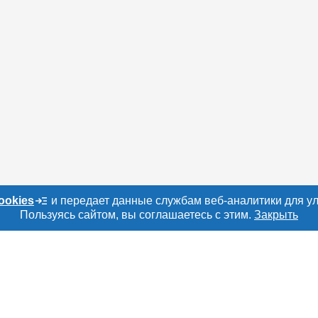
ookies
и передает данные службам веб-аналитики для у
Пользуясь сайтом, вы соглашаетесь с этим.
Закрыть