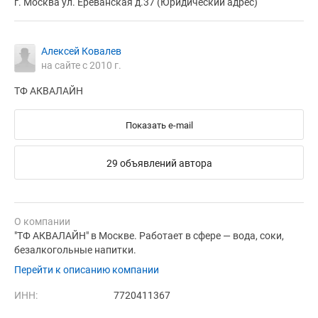
г. Москва ул. Ереванская д.37 (Юридический адрес)
Алексей Ковалев
на сайте с 2010 г.
ТФ АКВАЛАЙН
Показать e-mail
29 объявлений автора
О компании
"ТФ АКВАЛАЙН" в Москве. Работает в сфере — вода, соки,
безалкогольные напитки.
Перейти к описанию компании
ИНН:
7720411367