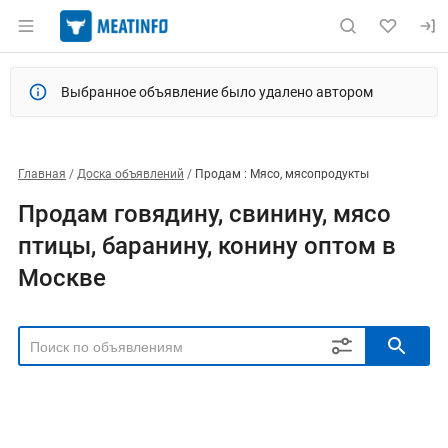
Выбранное объявление было удалено автором
Главная
Доска объявлений
Продам : Мясо, мясопродукты
Продам говядину, свинину, мясо
птицы, баранину, конину оптом в
Москве
РЕГИОН
Выбрать регион