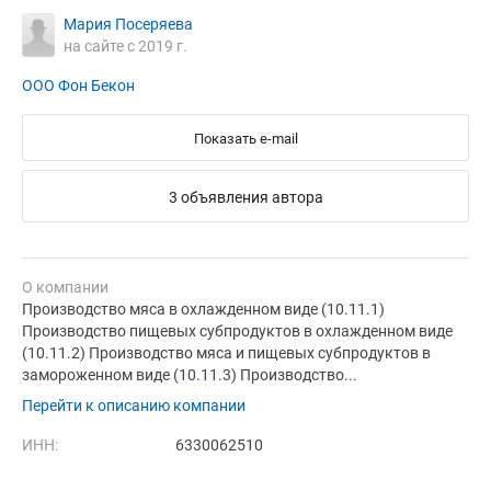
Мария Посеряева
на сайте с 2019 г.
ООО Фон Бекон
Показать e-mail
3 объявления автора
О компании
Производство мяса в охлажденном виде (10.11.1)
Производство пищевых субпродуктов в охлажденном виде
(10.11.2) Производство мяса и пищевых субпродуктов в
замороженном виде (10.11.3) Производство...
Перейти к описанию компании
ИНН:
6330062510