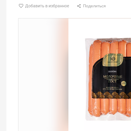
Добавить в избранное