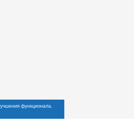
лучшения функционала.