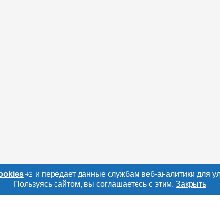
ookies
и передает данные службам веб-аналитики для у
Пользуясь сайтом, вы соглашаетесь с этим.
Закрыть