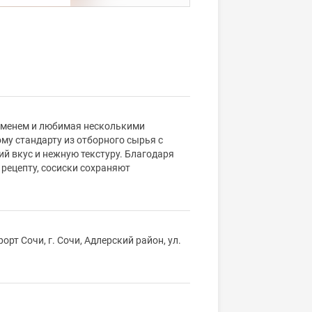
ременем и любимая несколькими
му стандарту из отборного сырья с
й вкус и нежную текстуру. Благодаря
рецепту, сосиски сохраняют
рт Сочи, г. Сочи, Адлерский район, ул.