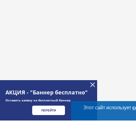
АКЦИЯ - "Баннер бесплатно"
Оставить заявку на бесплатный баннер
Этот сайт использует
c
ПЕРЕЙТИ