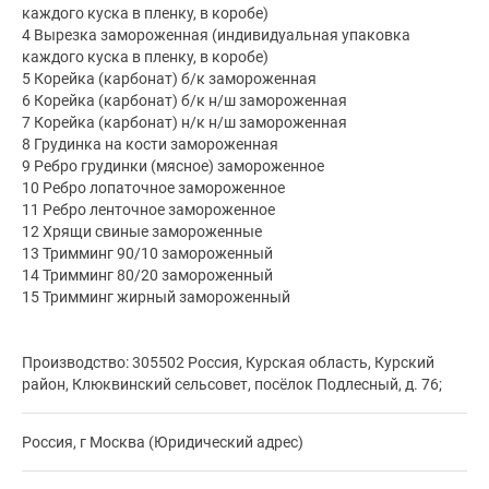
каждого куска в пленку, в коробе)
4 Вырезка замороженная (индивидуальная упаковка
каждого куска в пленку, в коробе)
5 Корейка (карбонат) б/к замороженная
6 Корейка (карбонат) б/к н/ш замороженная
7 Корейка (карбонат) н/к н/ш замороженная
8 Грудинка на кости замороженная
9 Ребро грудинки (мясное) замороженное
10 Ребро лопаточное замороженное
11 Ребро ленточное замороженное
12 Хрящи свиные замороженные
13 Тримминг 90/10 замороженный
14 Тримминг 80/20 замороженный
15 Тримминг жирный замороженный
Производство: 305502 Россия, Курская область, Курский
район, Клюквинский сельсовет, посёлок Подлесный, д. 76;
Россия, г Москва (Юридический адрес)