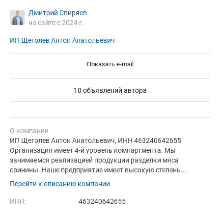
Дмитрий Свиряев
на сайте с 2024 г.
ИП Щеголев Антон Анатольевич
Показать e-mail
10 объявлений автора
О компании
ИП Щеголев Антон Анатольевич, ИНН 463240642655
Организация имеет 4-й уровень компартмента. Мы
занимаемся реализацией продукции разделки мяса
свинины. Наше предприятие имеет высокую степень...
Перейти к описанию компании
ИНН:
463240642655