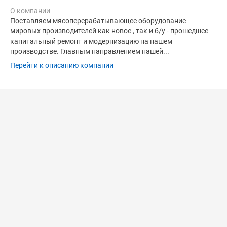
О компании
Поставляем мясоперерабатывающее оборудование
мировых производителей как новое , так и б/у - прошедшее
капитальный ремонт и модернизацию на нашем
производстве. Главным направлением нашей...
Перейти к описанию компании