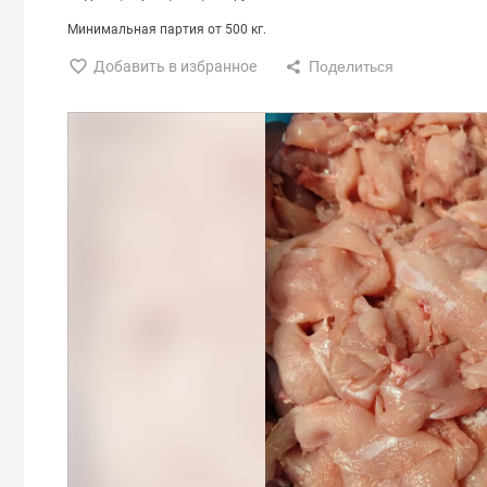
Минимальная партия от 500 кг.
Добавить в избранное