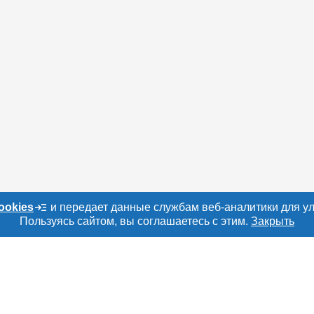
ookies
и передает данные службам веб-аналитики для у
Пользуясь сайтом, вы соглашаетесь с этим.
Закрыть