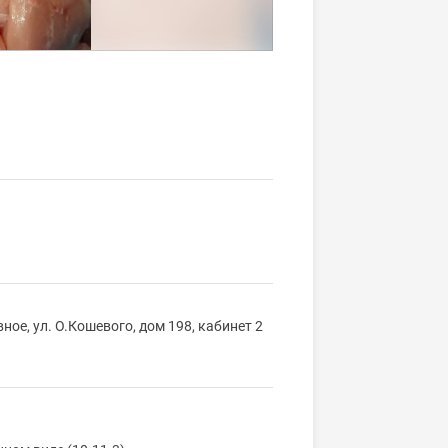
ное, ул. О.Кошевого, дом 198, кабинет 2