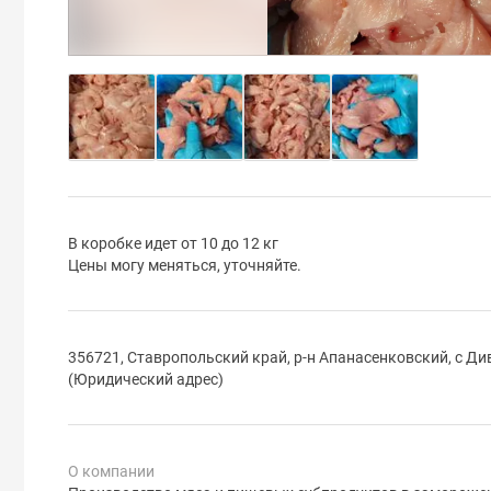
В коробке идет от 10 до 12 кг
Цены могу меняться, уточняйте.
356721, Ставропольский край, р-н Апанасенковский, с Див
(Юридический адрес)
О компании