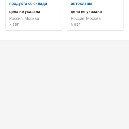
продукта со склада
автоклавы
цена не указана
цена не указана
Россия, Москва
Россия, Москва
7 авг
6 авг