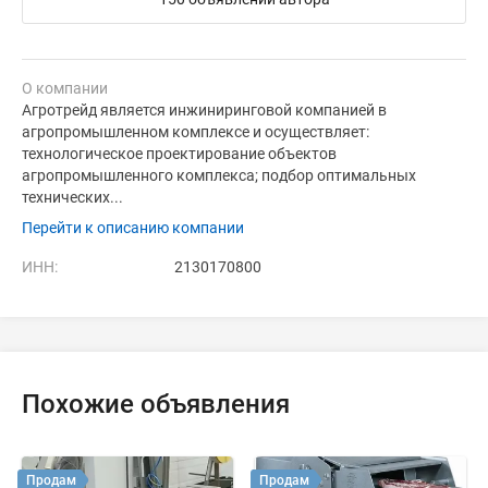
О компании
Агротрейд является инжиниринговой компанией в
агропромышленном комплексе и осуществляет:
технологическое проектирование объектов
агропромышленного комплекса; подбор оптимальных
технических...
Перейти к описанию компании
ИНН:
2130170800
Похожие объявления
Продам
Продам