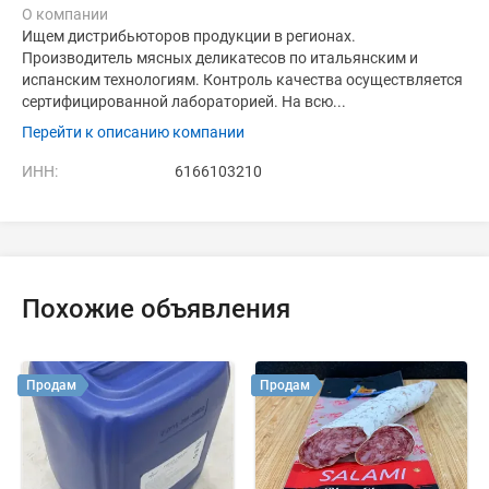
О компании
Ищем дистрибьюторов продукции в регионах.
Производитель мясных деликатесов по итальянским и
испанским технологиям. Контроль качества осуществляется
сертифицированной лабораторией. На всю...
Перейти к описанию компании
ИНН:
6166103210
Похожие объявления
Продам
Продам