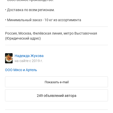
• Доставка по всем регионам.
• Минимальный заказ - 10 кг из ассортимента
Россия, Москва, Филёвская линия, метро Выставочная
(Юридический адрес)
Надежда Жукова
на сайте с 2019 г.
ООО Мясо и Артель
Показать e-mail
249 объявлений автора