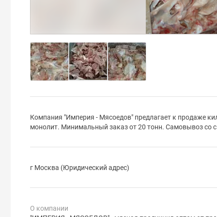
Компания "Империя - Мясоедов" предлагает к продаже киль
монолит. Минимальный заказ от 20 тонн. Самовывоз со 
г Москва (Юридический адрес)
О компании