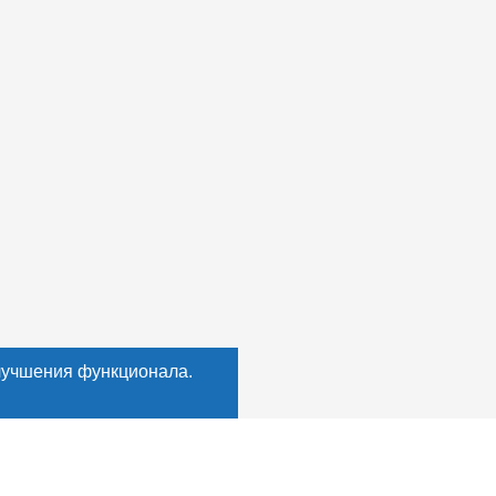
лучшения функционала.