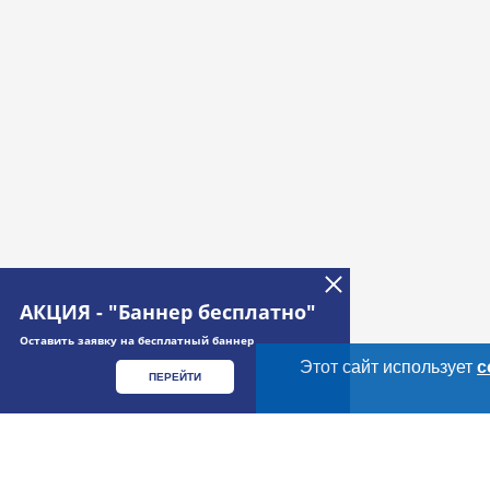
АКЦИЯ - "Баннер бесплатно"
Оставить заявку на бесплатный баннер
Этот сайт использует
c
ПЕРЕЙТИ
Дополнительная информация