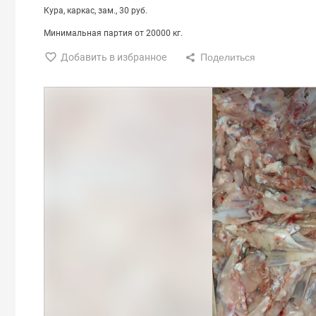
Кура
каркас
зам.
30 руб.
Минимальная партия от 20000 кг.
Добавить в избранное