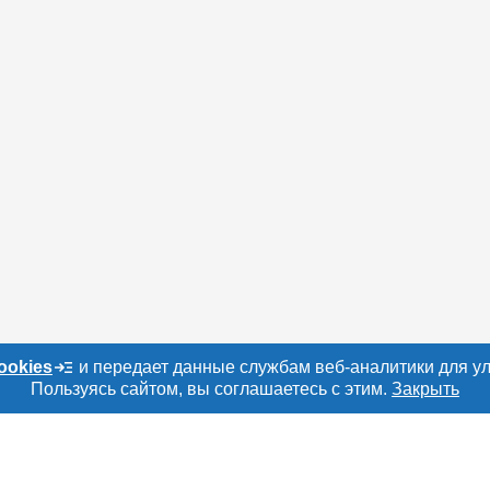
ookies
и передает данные службам веб-аналитики для у
Пользуясь сайтом, вы соглашаетесь с этим.
Закрыть