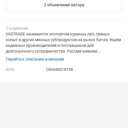
2 объявления автора
О компании
VASTRADE занимается экспортом куриных лап, свиных
копыт и других мясных субпродуктов на рынок Китая. Ищем
надежных производителей и поставщиков для
долгосрочного сотрудничества. Рассматриваем...
Перейти к описанию компании
ИНН:
260440018158