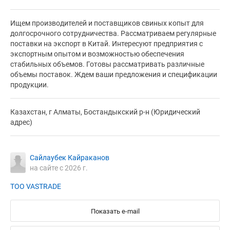
Ищем производителей и поставщиков свиных копыт для
долгосрочного сотрудничества. Рассматриваем регулярные
поставки на экспорт в Китай. Интересуют предприятия с
экспортным опытом и возможностью обеспечения
стабильных объемов. Готовы рассматривать различные
объемы поставок. Ждем ваши предложения и спецификации
продукции.
Казахстан, г Алматы, Бостандыкский р-н (Юридический
адрес)
Сайлаубек Кайраканов
на сайте с 2026 г.
ТОО VASTRADE
Показать e-mail