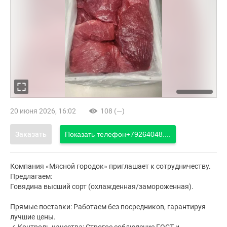
20 июня 2026, 16:02
108 (—)
Заказать
Показать телефон
+79264048....
Компания «Мясной городок» приглашает к сотрудничеству.
Предлагаем:
Говядина высший сорт (охлажденная/замороженная).
Прямые поставки: Работаем без посредников, гарантируя
лучшие цены.