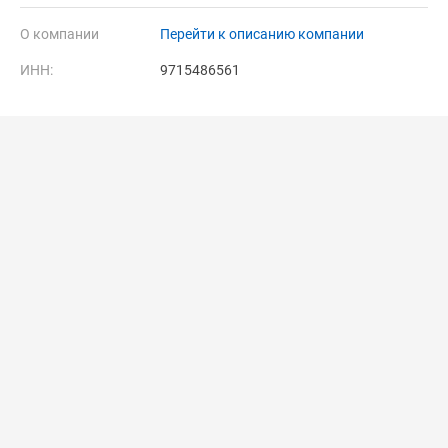
О компании
Перейти к описанию компании
ИНН:
9715486561