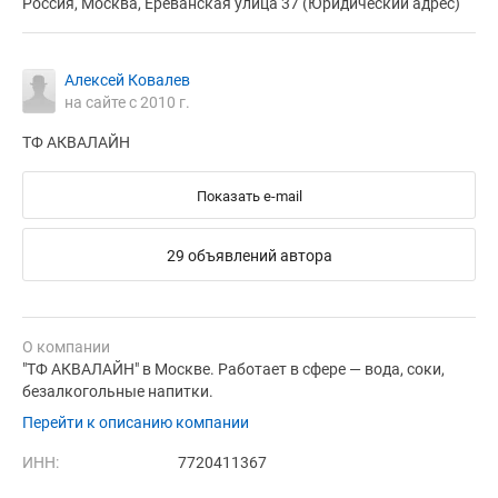
Россия, Москва, Ереванская улица 37 (Юридический адрес)
Алексей Ковалев
на сайте с 2010 г.
ТФ АКВАЛАЙН
Показать e-mail
29 объявлений автора
О компании
"ТФ АКВАЛАЙН" в Москве. Работает в сфере — вода, соки,
безалкогольные напитки.
Перейти к описанию компании
ИНН:
7720411367