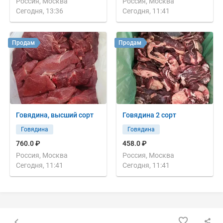
Россия, Москва
Россия, Москва
Сегодня, 13:36
Сегодня, 11:41
Продам
Продам
Говядина, высший сорт
Говядина 2 сорт
Говядина
Говядина
760.0 ₽
458.0 ₽
Россия, Москва
Россия, Москва
Сегодня, 11:41
Сегодня, 11:41
Назад к списку объявлений