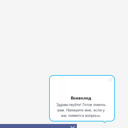
Всеволод
Здравствуйте! Готов помочь
вам. Напишите мне, если у
вас появятся вопросы.