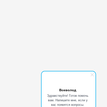
Всеволод
Здравствуйте! Готов помочь
вам. Напишите мне, если у
вас появятся вопросы.