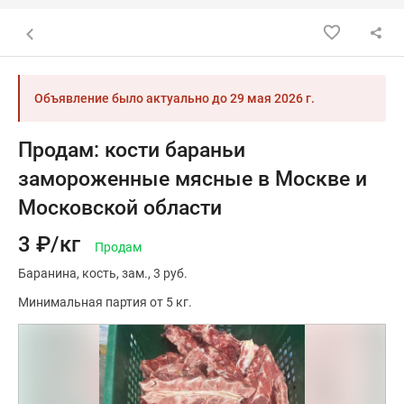
Назад к списку объявлений
Объявление было актуально до
29 мая 2026 г.
Продам: кости бараньи
замороженные мясные в Москве и
Московской области
3 ₽/кг
Продам
Баранина
кость
зам.
3 руб.
Минимальная партия от 5 кг.