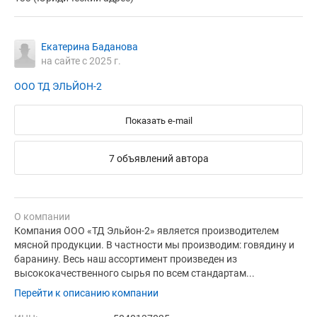
Екатерина Баданова
на сайте с 2025 г.
ООО ТД ЭЛЬЙОН-2
Показать e-mail
7 объявлений автора
О компании
Компания ООО «ТД Эльйон-2» является производителем
мясной продукции. В частности мы производим: говядину и
баранину. Весь наш ассортимент произведен из
высококачественного сырья по всем стандартам...
Перейти к описанию компании