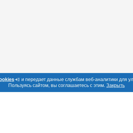
ookies
и передает данные службам веб-аналитики для у
Пользуясь сайтом, вы соглашаетесь с этим.
Закрыть