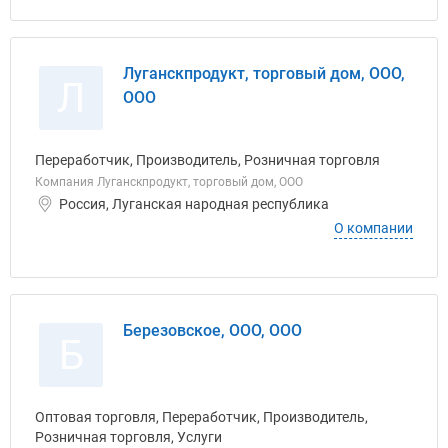
Луганскпродукт, торговый дом, ООО,
Л
ООО
Переработчик, Производитель, Розничная торговля
Компания Луганскпродукт, торговый дом, ООО
Россия, Луганская народная республика
О компании
Березовское, ООО, ООО
Б
Оптовая торговля, Переработчик, Производитель,
Розничная торговля, Услуги