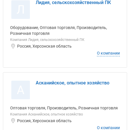
Лидия, сельскохозяйственный ПК
Л
Оборудование, Оптовая торговля, Производитель,
Розничная торговля
Компания Лидия, сельскохозяйственный ПК
Россия, Херсонская область
О компании
Асканийское, опытное хозяйство
А
Оптовая торговля, Производитель, Розничная торговля
Компания Асканийское, опытное хозяйство
Россия, Херсонская область
О компании