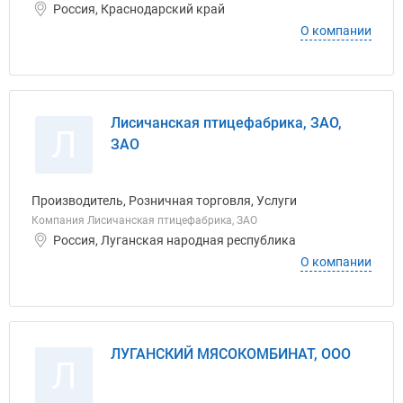
Россия, Краснодарский край
О компании
Лисичанская птицефабрика, ЗАО,
Л
ЗАО
Производитель, Розничная торговля, Услуги
Компания Лисичанская птицефабрика, ЗАО
Россия, Луганская народная республика
О компании
ЛУГАНСКИЙ МЯСОКОМБИНАТ, ООО
Л