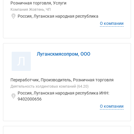
Розничная торговля, Услуги
Компания Жовтень, ЧП
Россия, Луганская народная республика
О компании
Луганскмясопром, ООО
Л
Переработчик, Производитель, Розничная торговля
Деятельность холдинговых компаний (64.20)
Россия, Луганская народная республика ИНН:
9402000656
О компании