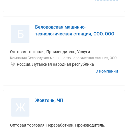
Беловодская машинно-
Б
технологическая станция, ООО, ООО
Оптовая торговля, Производитель, Услуги
Компания Беловодская машинно-технологическая станция, ООО
Россия, Луганская народная республика
О компании
Жовтень, ЧП
Ж
Оптовая торговля, Переработчик, Производитель,