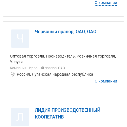
О компании
Червоный прапор, ОАО, ОАО
Ч
Оптовая торговля, Производитель, Розничная торговля,
Услуги
Компания Червоный прапор, ОАО
Россия, Луганская народная республика
О компании
ЛИДИЯ ПРОИЗВОДСТВЕННЫЙ
Л
КООПЕРАТИВ