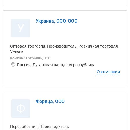
Украина, ООО, ООО
У
Оптовая торговля, Производитель, Розничная торговля,
Услуги
Компания Украина, ООО
Россия, Луганская народная республика
О компании
Форица, ООО
Ф
Переработчик, Производитель