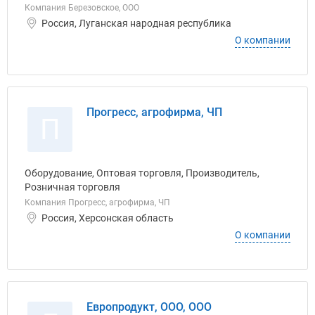
Компания Березовское, ООО
Россия, Луганская народная республика
О компании
Прогресс, агрофирма, ЧП
П
Оборудование, Оптовая торговля, Производитель,
Розничная торговля
Компания Прогресс, агрофирма, ЧП
Россия, Херсонская область
О компании
Европродукт, ООО, ООО