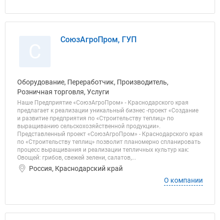
СоюзАгроПром, ГУП
С
Оборудование, Переработчик, Производитель,
Розничная торговля, Услуги
Наше Предприятие «СоюзАгроПром» - Краснодарского края
предлагает к реализации уникальный бизнес -проект «Создание
и развитие предприятия по «Строительству теплиц» по
выращиванию сельскохозяйственной продукции».
Представленный проект «СоюзАгроПром» - Краснодарского края
по «Строительству теплиц» позволит планомерно спланировать
процесс выращивания и реализации тепличных культур как:
Овощей: грибов, свежей зелени, салатов,...
Россия, Краснодарский край
О компании