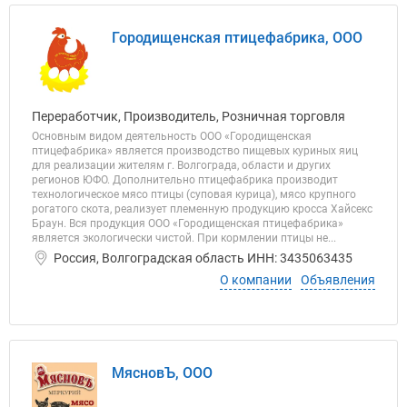
Городищенская птицефабрика, ООО
Переработчик, Производитель, Розничная торговля
Основным видом деятельность ООО «Городищенская
птицефабрика» является производство пищевых куриных яиц
для реализации жителям г. Волгограда, области и других
регионов ЮФО. Дополнительно птицефабрика производит
технологическое мясо птицы (суповая курица), мясо крупного
рогатого скота, реализует племенную продукцию кросса Хайсекс
Браун. Вся продукция ООО «Городищенская птицефабрика»
является экологически чистой. При кормлении птицы не...
Россия, Волгоградская область ИНН: 3435063435
О компании
Объявления
МясновЪ, ООО