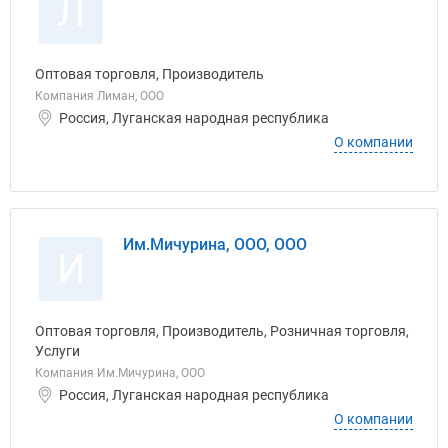
Л
Оптовая торговля, Производитель
Компания Лиман, ООО
Россия, Луганская народная республика
О компании
Им.Мичурина, ООО, ООО
И
Оптовая торговля, Производитель, Розничная торговля,
Услуги
Компания Им.Мичурина, ООО
Россия, Луганская народная республика
О компании