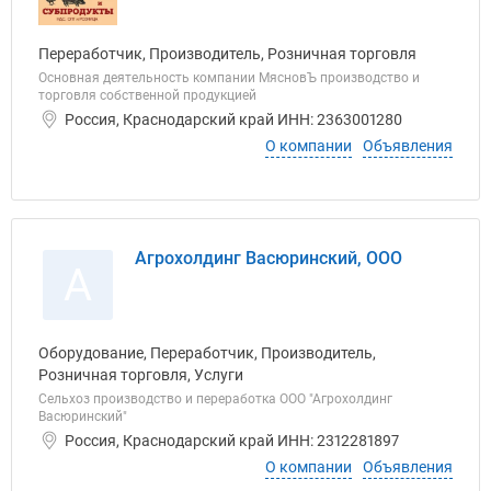
Переработчик, Производитель, Розничная торговля
Основная деятельность компании МясновЪ производство и
торговля собственной продукцией
Россия, Краснодарский край ИНН: 2363001280
О компании
Объявления
Агрохолдинг Васюринский, ООО
А
Оборудование, Переработчик, Производитель,
Розничная торговля, Услуги
Сельхоз производство и переработка ООО "Агрохолдинг
Васюринский"
Россия, Краснодарский край ИНН: 2312281897
О компании
Объявления