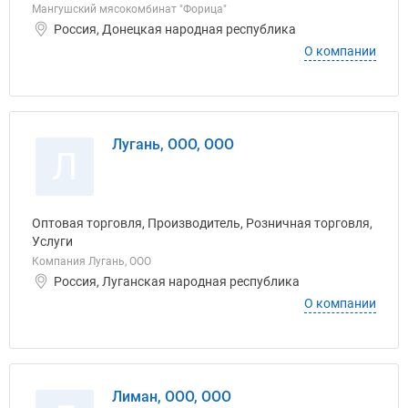
Мангушский мясокомбинат "Форица"
Россия, Донецкая народная республика
О компании
Лугань, ООО, ООО
Л
Оптовая торговля, Производитель, Розничная торговля,
Услуги
Компания Лугань, ООО
Россия, Луганская народная республика
О компании
Лиман, ООО, ООО