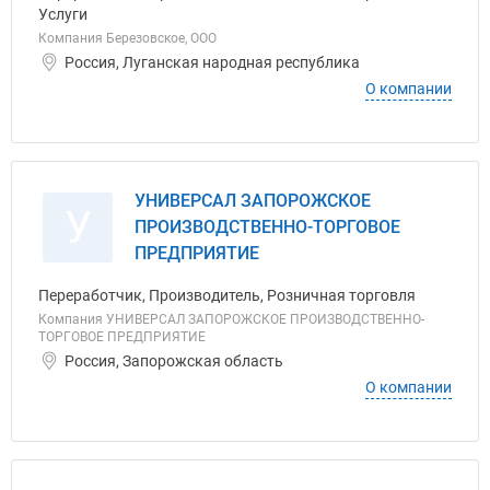
Услуги
Компания Березовское, ООО
Россия, Луганская народная республика
О компании
УНИВЕРСАЛ ЗАПОРОЖСКОЕ
У
ПРОИЗВОДСТВЕННО-ТОРГОВОЕ
ПРЕДПРИЯТИЕ
Переработчик, Производитель, Розничная торговля
Компания УНИВЕРСАЛ ЗАПОРОЖСКОЕ ПРОИЗВОДСТВЕННО-
ТОРГОВОЕ ПРЕДПРИЯТИЕ
Россия, Запорожская область
О компании