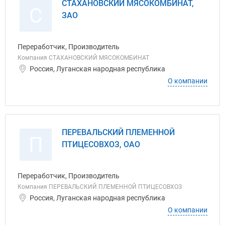
СТАХАНОВСКИЙ МЯСОКОМБИНАТ,
С
ЗАО
Переработчик, Производитель
Компания СТАХАНОВСКИЙ МЯСОКОМБИНАТ
Россия, Луганская народная республика
О компании
ПЕРЕВАЛЬСКИЙ ПЛЕМЕННОЙ
П
ПТИЦЕСОВХОЗ, ОАО
Переработчик, Производитель
Компания ПЕРЕВАЛЬСКИЙ ПЛЕМЕННОЙ ПТИЦЕСОВХОЗ
Россия, Луганская народная республика
О компании