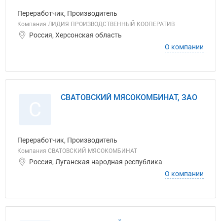
Переработчик, Производитель
Компания ЛИДИЯ ПРОИЗВОДСТВЕННЫЙ КООПЕРАТИВ
Россия, Херсонская область
О компании
СВАТОВСКИЙ МЯСОКОМБИНАТ, ЗАО
С
Переработчик, Производитель
Компания СВАТОВСКИЙ МЯСОКОМБИНАТ
Россия, Луганская народная республика
О компании