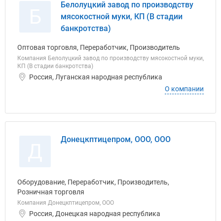
Белолуцкий завод по производству
Б
мясокостной муки, КП (В стадии
банкротства)
Оптовая торговля, Переработчик, Производитель
Компания Белолуцкий завод по производству мясокостной муки,
КП (В стадии банкротства)
Россия, Луганская народная республика
О компании
Донецкптицепром, ООО, ООО
Д
Оборудование, Переработчик, Производитель,
Розничная торговля
Компания Донецкптицепром, ООО
Россия, Донецкая народная республика