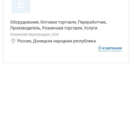
Е
Оборудование, Оптовая торговля, Переработчик,
Производитель, Розничная торговля, Услуги
Компания Европродукт, ООО
Россия, Донецкая народная республика
О компании