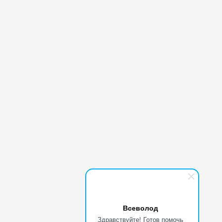
Всеволод
Здравствуйте! Готов помочь