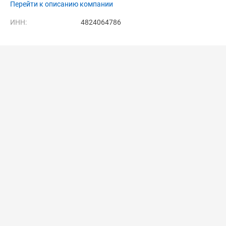
Перейти к описанию компании
ИНН:
4824064786