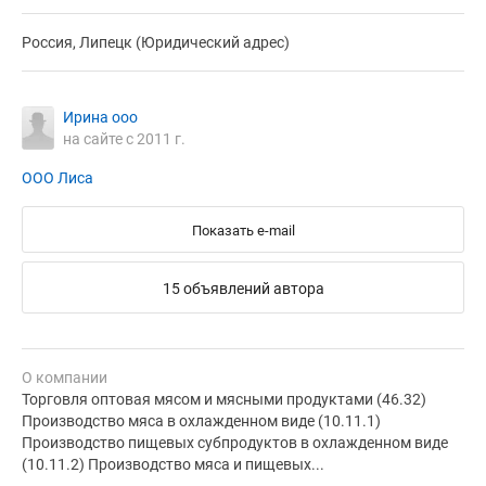
Россия, Липецк (Юридический адрес)
Ирина ооо
на сайте с 2011 г.
ООО Лиса
Показать e-mail
15 объявлений автора
О компании
Торговля оптовая мясом и мясными продуктами (46.32)
Производство мяса в охлажденном виде (10.11.1)
Производство пищевых субпродуктов в охлажденном виде
(10.11.2) Производство мяса и пищевых...