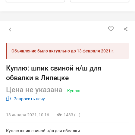
Назад к списку объявлений
Объявление было актуально до
13 февраля 2021 г.
Куплю: шпик свиной н/ш для
обвалки в Липецке
Цена не указана
Куплю
Запросить цену
13 января 2021, 10:16
1483 (—)
Куплю шпик свиной н/ш для обвалки.