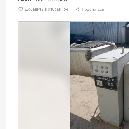
Добавить в избранное