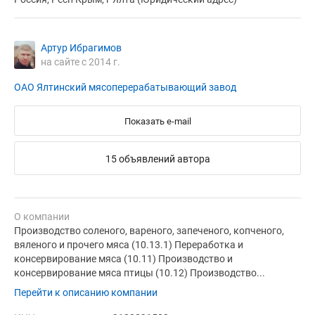
Артур Ибрагимов
на сайте с 2014 г.
ОАО Ялтинский мясоперерабатывающий завод
Показать e-mail
15 объявлений автора
О компании
Производство соленого, вареного, запеченого, копченого,
вяленого и прочего мяса (10.13.1) Переработка и
консервирование мяса (10.11) Производство и
консервирование мяса птицы (10.12) Производство...
Перейти к описанию компании