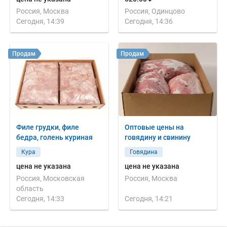
Россия, Москва
Россия, Одинцово
Сегодня, 14:39
Сегодня, 14:36
Продам
Продам
Филе грудки, филе
Оптовые цены на
бедра, голень куриная
говядину и свинину
Кура
Говядина
цена не указана
цена не указана
Россия, Московская
Россия, Москва
область
Сегодня, 14:33
Сегодня, 14:21