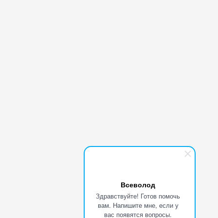
Всеволод
Здравствуйте! Готов помочь
вам. Напишите мне, если у
вас появятся вопросы.