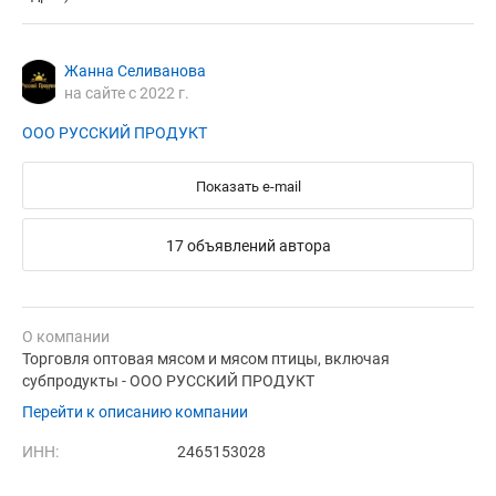
Жанна Селиванова
на сайте с 2022 г.
ООО РУССКИЙ ПРОДУКТ
Показать e-mail
17 объявлений автора
О компании
Торговля оптовая мясом и мясом птицы, включая
субпродукты - ООО РУССКИЙ ПРОДУКТ
Перейти к описанию компании
ИНН:
2465153028