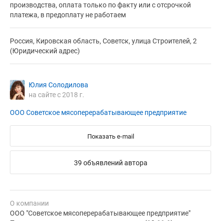
производства, оплата только по факту или с отсрочкой
платежа, в предоплату не работаем
Россия, Кировская область, Советск, улица Строителей, 2
(Юридический адрес)
Юлия Солодилова
на сайте с 2018 г.
ООО Советское мясоперерабатывающее предприятие
Показать e-mail
39 объявлений автора
О компании
ООО "Советское мясоперерабатывающее предприятие"