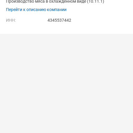
Производство мяса в охлажденном виде (10.11.1)
Перейти к описанию компании
ИНН:
4345537442