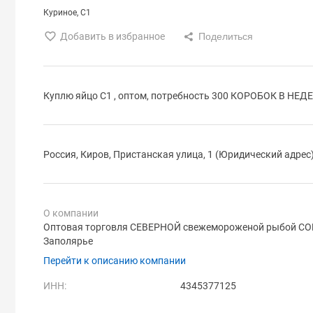
Куриное
С1
Добавить в избранное
Куплю яйцо С1 , оптом, потребность 300 КОРОБОК В НЕД
Россия, Киров, Пристанская улица, 1 (Юридический адрес
О компании
Оптовая торговля СЕВЕРНОЙ свежемороженой рыбой С
Заполярье
Перейти к описанию компании
ИНН:
4345377125