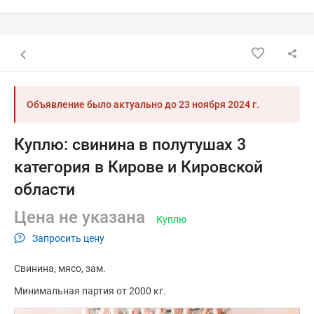
Назад к списку объявлений
Объявление было актуально до
23 ноября 2024 г.
Куплю: свинина в полутушах 3
категория в Кирове и Кировской
области
Цена не указана
Куплю
Запросить цену
Свинина
мясо
зам.
Минимальная партия от 2000 кг.