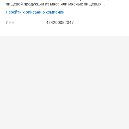
пищевой продукции из мяса или мясных пищевых...
Перейти к описанию компании
ИНН:
434200082047