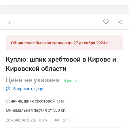
Назад к списку объявлений
Объявление было актуально до
27 декабря 2024 г.
Куплю: шпик хребтовой в Кирове и
Кировской области
Цена не указана
Куплю
Запросить цену
Свинина
шпик хребтовой
зам.
Минимальная партия от 500 кг.
26 ноября 2024, 16:16
124 (—)