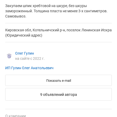
Закупаем шпик хребтовой на шкуре, без шкуры
замороженный. Толщина пласта не менее 3-х сантиметров.
Самовывоз.
Кировская обл, Котельничский р-н, поселок Ленинская Искра
(Юридический адрес)
Олег Гулин
на сайте с 2022 г.
ИП Гулин Олег Анатольевич
Показать e-mail
9 объявлений автора
О компании