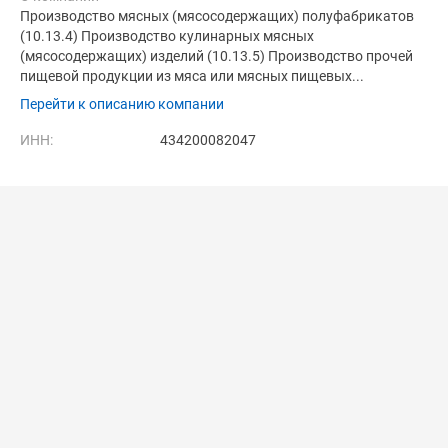
Производство мясных (мясосодержащих) полуфабрикатов
(10.13.4) Производство кулинарных мясных
(мясосодержащих) изделий (10.13.5) Производство прочей
пищевой продукции из мяса или мясных пищевых...
Перейти к описанию компании
ИНН:
434200082047