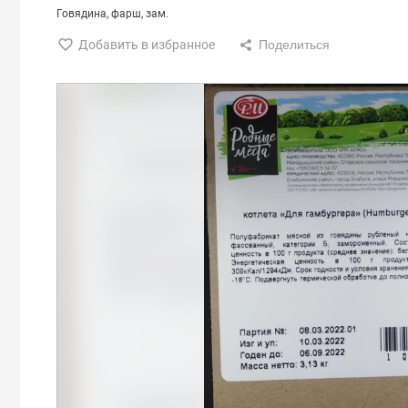
Говядина
фарш
зам.
Добавить в избранное