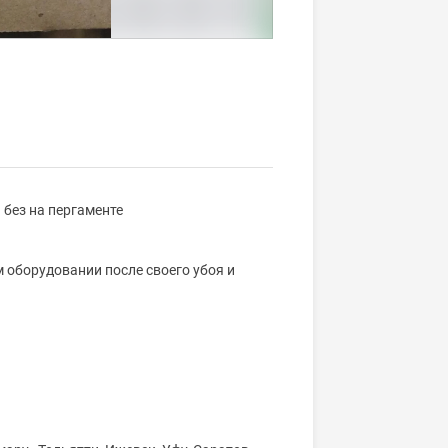
 без на пергаменте
 оборудовании после своего убоя и