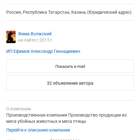
Россия, Республика Татарстан, Казань (Юридический адрес)
Фима Волжский
на сайте с 2013 г.
ИП Ефимов Александр Геннадиевич
Показать e-mail
32 объявления автора
О компании
Производственная компания Производство продукции из
мяса убойных животных и мяса птицы
Перейти к описанию компании