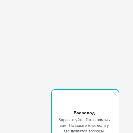
Всеволод
Здравствуйте! Готов помочь
вам. Напишите мне, если у
вас появятся вопросы.