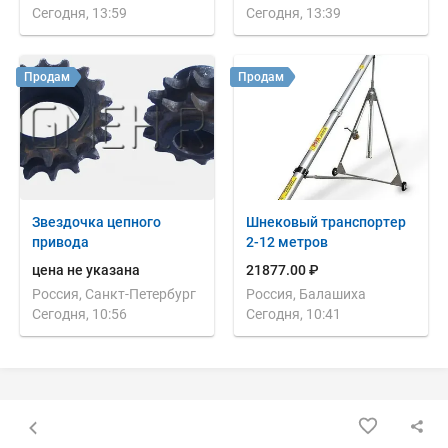
Сегодня, 13:59
Сегодня, 13:39
Продам
Продам
Звездочка цепного
Шнековый транспортер
привода
2-12 метров
цена не указана
21877.00 ₽
Россия, Санкт-Петербург
Россия, Балашиха
Сегодня, 10:56
Сегодня, 10:41
Назад к списку объявлений