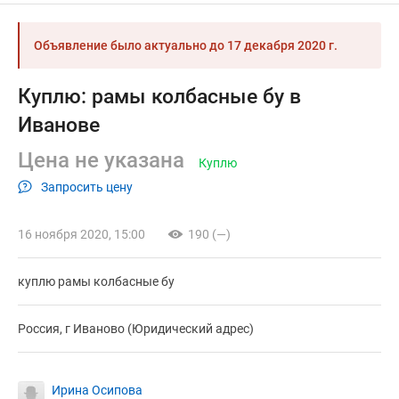
Объявление было актуально до
17 декабря 2020 г.
Куплю: рамы колбасные бу в
Иванове
Цена не указана
Куплю
Запросить цену
16 ноября 2020, 15:00
190 (—)
куплю рамы колбасные бу
Россия, г Иваново (Юридический адрес)
Ирина Осипова