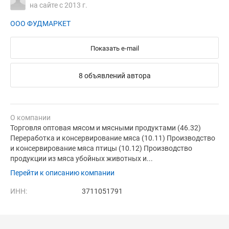
на сайте с 2013 г.
ООО ФУДМАРКЕТ
Показать e-mail
8 объявлений автора
О компании
Торговля оптовая мясом и мясными продуктами (46.32)
Переработка и консервирование мяса (10.11) Производство
и консервирование мяса птицы (10.12) Производство
продукции из мяса убойных животных и...
Перейти к описанию компании
ИНН:
3711051791