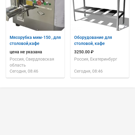
Мясорубка мим-150 , для
Оборудование для
столовой,кафе
столовой, кафе
цена не указана
3250.00 ₽
Россия, Свердловская
Россия, Екатеринбург
область
Сегодня, 08:46
Сегодня, 08:46