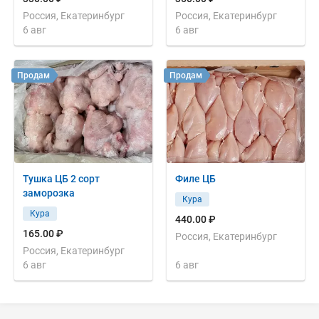
Россия, Екатеринбург
Россия, Екатеринбург
6 авг
6 авг
Продам
Продам
Тушка ЦБ 2 сорт
Филе ЦБ
заморозка
Кура
Кура
440.00 ₽
165.00 ₽
Россия, Екатеринбург
Россия, Екатеринбург
6 авг
6 авг