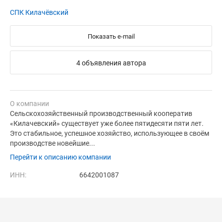
СПК Килачёвский
Показать e-mail
4 объявления автора
О компании
Сельскохозяйственный производственный кооператив
«Килачевский» существует уже более пятидесяти пяти лет.
Это стабильное, успешное хозяйство, использующее в своём
производстве новейшие...
Перейти к описанию компании
ИНН:
6642001087