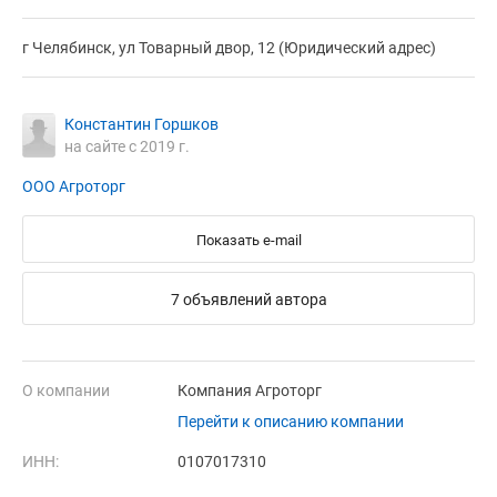
г Челябинск, ул Товарный двор, 12 (Юридический адрес)
Константин Горшков
на сайте с 2019 г.
ООО Агроторг
Показать e-mail
7 объявлений автора
О компании
Компания Агроторг
Перейти к описанию компании
ИНН:
0107017310