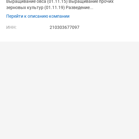
Выращивание овса (01.11.15) Выращивание прочих
зерновых культур (01.11.19) Разведение...
Перейти к описанию компании
ИНН:
210303677097