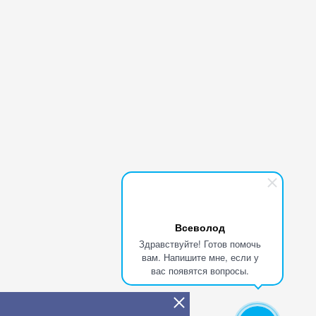
Всеволод
Здравствуйте! Готов помочь
вам. Напишите мне, если у
вас появятся вопросы.