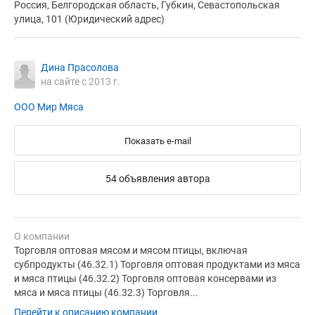
Россия, Белгородская область, Губкин, Севастопольская
улица, 101 (Юридический адрес)
Дина Прасолова
на сайте с 2013 г.
ООО Мир Мяса
Показать e-mail
54 объявления автора
О компании
Торговля оптовая мясом и мясом птицы, включая
субпродукты (46.32.1) Торговля оптовая продуктами из мяса
и мяса птицы (46.32.2) Торговля оптовая консервами из
мяса и мяса птицы (46.32.3) Торговля...
Перейти к описанию компании