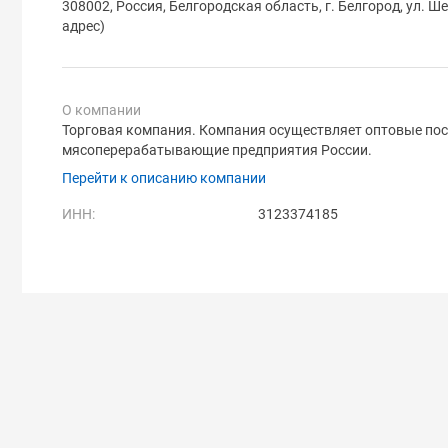
308002, Россия, Белгородская область, г. Белгород, ул. Ш
адрес)
О компании
Торговая компания. Компания осуществляет оптовые пос
мясоперерабатывающие предприятия России.
Перейти к описанию компании
ИНН:
3123374185