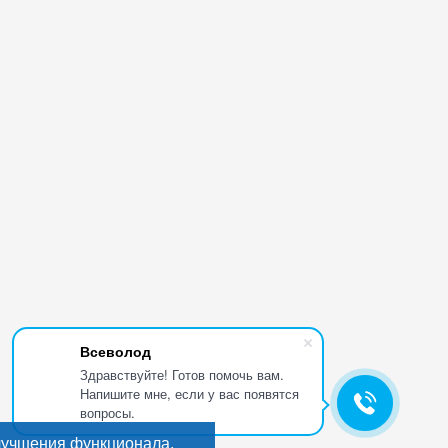
Всеволод
Здравствуйте! Готов помочь вам.
Напишите мне, если у вас появятся
вопросы.
лучшения функционала.