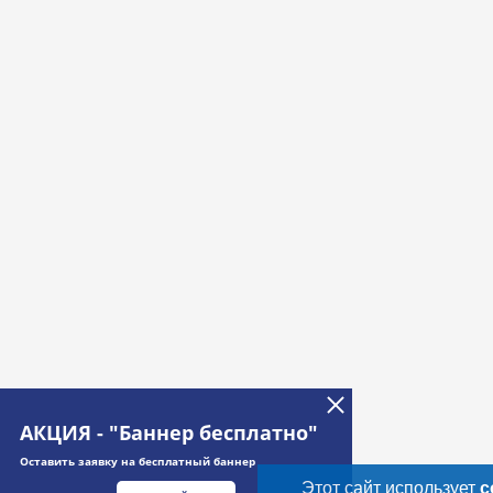
АКЦИЯ - "Баннер бесплатно"
Оставить заявку на бесплатный баннер
Этот сайт использует
c