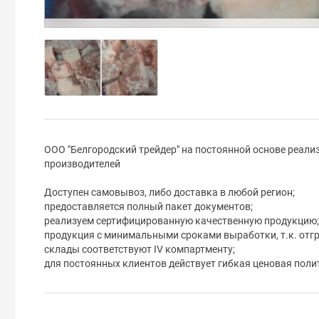
ООО "Белгородский трейдер" на постоянной основе реали
производителей
Доступен самовывоз, либо доставка в любой регион;
предоставляется полный пакет документов;
реализуем сертифицированную качественную продукцию;
продукция с минимальными сроками выработки, т.к. отгр
склады соответствуют IV компартменту;
для постоянных клиентов действует гибкая ценовая поли