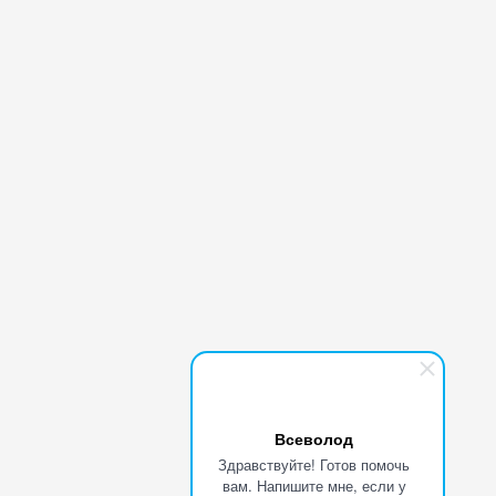
Всеволод
Здравствуйте! Готов помочь
вам. Напишите мне, если у