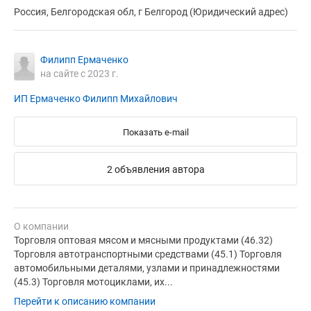
Россия, Белгородская обл, г Белгород (Юридический адрес)
Филипп Ермаченко
на сайте с 2023 г.
ИП Ермаченко Филипп Михайлович
Показать e-mail
2 объявления автора
О компании
Торговля оптовая мясом и мясными продуктами (46.32)
Торговля автотранспортными средствами (45.1) Торговля
автомобильными деталями, узлами и принадлежностями
(45.3) Торговля мотоциклами, их...
Перейти к описанию компании