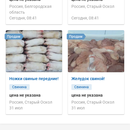
Россия, Белгородская
Россия, Старый Оскол
область
Сегодня, 08:41
Сегодня, 08:41
Продам
Продам
Ножки свиные передние!
Желудок свиной!
Свинина
Свинина
цена не указана
цена не указана
Россия, Старый Оскол
Россия, Старый Оскол
31 июл
31 июл