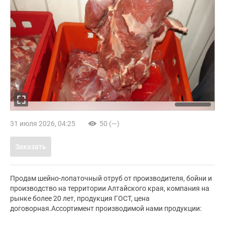
31 июля 2026, 04:25
50 (—)
Заказать
Продам шейно-лопаточный отруб от производителя, бойни и
производство на территории Алтайского края, компания на
рынке более 20 лет, продукция ГОСТ, цена
договорная.Ассортимент производимой нами продукции: