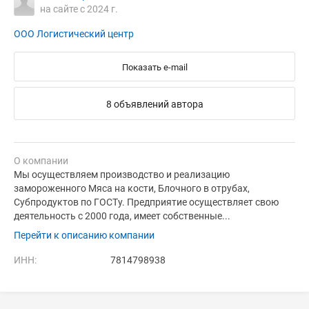
на сайте с 2024 г.
ООО Логистический центр
Показать e-mail
8 объявлений автора
О компании
Мы осуществляем производство и реализацию
замороженного Мяса на кости, Блочного в отрубах,
Субпродуктов по ГОСТу. Предприятие осуществляет свою
деятельность с 2000 года, имеет собственные...
Перейти к описанию компании
ИНН:
7814798938