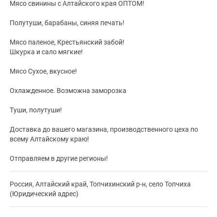
Мясо свинины с Алтайского края ОПТОМ!
Полутуши, барабаны, синяя печать!
Мясо паленое, Крестьянский забой!
Шкурка и сало мягкие!
Мясо Сухое, вкусное!
Охлажденное. Возможна заморозка
Туши, полутуши!
Доставка до вашего магазина, производственного цеха по
всему Алтайскому краю!
Отправляем в другие регионы!
Россия, Алтайский край, Топчихинский р-н, село Топчиха
(Юридический адрес)