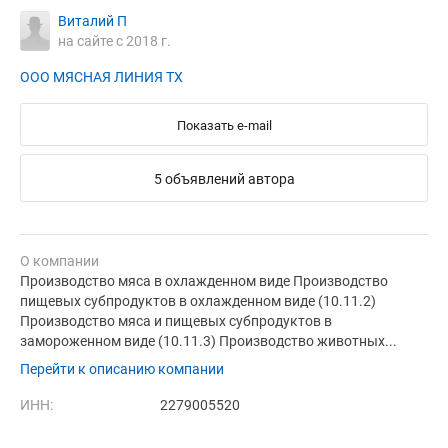
Виталий П
на сайте с 2018 г.
ООО МЯСНАЯ ЛИНИЯ ТХ
Показать e-mail
5 объявлений автора
О компании
Производство мяса в охлажденном виде Производство
пищевых субпродуктов в охлажденном виде (10.11.2)
Производство мяса и пищевых субпродуктов в
замороженном виде (10.11.3) Производство животных...
Перейти к описанию компании
ИНН:
2279005520