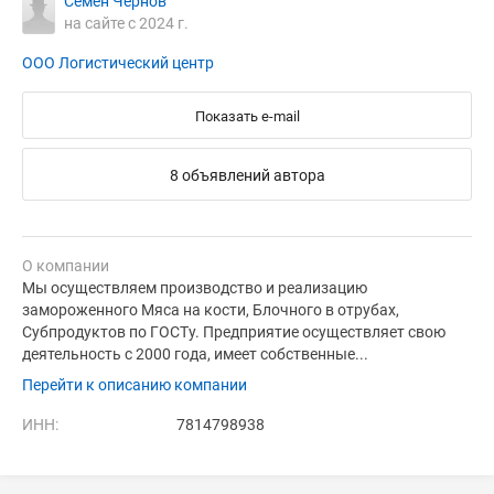
Семён Чернов
на сайте с 2024 г.
ООО Логистический центр
Показать e-mail
8 объявлений автора
О компании
Мы осуществляем производство и реализацию
замороженного Мяса на кости, Блочного в отрубах,
Субпродуктов по ГОСТу. Предприятие осуществляет свою
деятельность с 2000 года, имеет собственные...
Перейти к описанию компании
ИНН:
7814798938