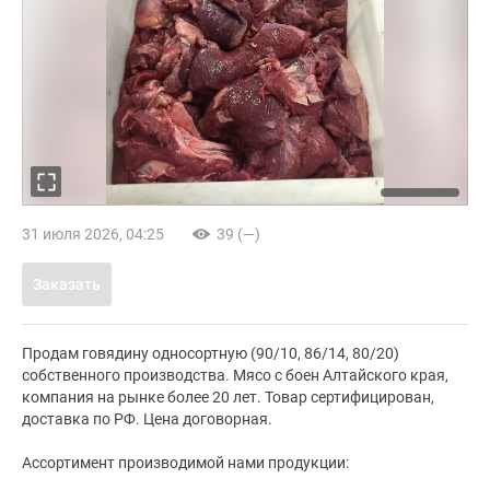
31 июля 2026, 04:25
39 (—)
Заказать
Продам говядину односортную (90/10, 86/14, 80/20)
собственного производства. Мясо с боен Алтайского края,
компания на рынке более 20 лет. Товар сертифицирован,
доставка по РФ. Цена договорная.
Ассортимент производимой нами продукции: