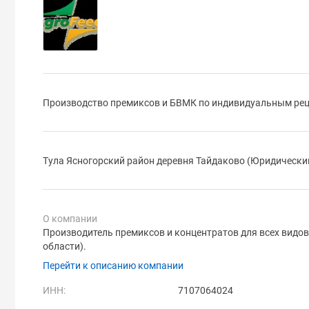
Производство премиксов и БВМК по индивидуальным рец
Тула Ясногорский район деревня Тайдаково (Юридически
О компании
Производитель премиксов и концентратов для всех видов 
области).
Перейти к описанию компании
ИНН:
7107064024