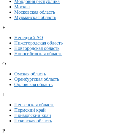
Мордовия республика
Москва
Московская область
Мурманская область
Н
Ненецкий АО
Нижегородская область
Новгородская область
Новосибирская область
О
Омская область
Оренбургская область
Орловская область
П
Пензенская область
Пермский край
Приморский край
Псковская область
Р