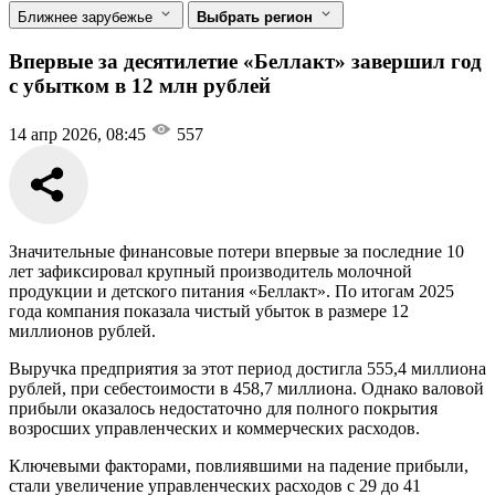
Ближнее зарубежье
Выбрать регион
Впервые за десятилетие «Беллакт» завершил год
с убытком в 12 млн рублей
14 апр 2026, 08:45
557
Значительные финансовые потери впервые за последние 10
лет зафиксировал крупный производитель молочной
продукции и детского питания «Беллакт». По итогам 2025
года компания показала чистый убыток в размере 12
миллионов рублей.
Выручка предприятия за этот период достигла 555,4 миллиона
рублей, при себестоимости в 458,7 миллиона. Однако валовой
прибыли оказалось недостаточно для полного покрытия
возросших управленческих и коммерческих расходов.
Ключевыми факторами, повлиявшими на падение прибыли,
стали увеличение управленческих расходов с 29 до 41