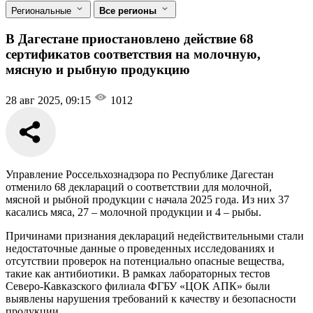
Региональные
Все регионы
В Дагестане приостановлено действие 68
сертификатов соответствия на молочную,
мясную и рыбную продукцию
28 авг 2025, 09:15
1012
Управление Россельхознадзора по Республике Дагестан
отменило 68 деклараций о соответствии для молочной,
мясной и рыбной продукции с начала 2025 года. Из них 37
касались мяса, 27 – молочной продукции и 4 – рыбы.
Причинами признания деклараций недействительными стали
недостаточные данные о проведенных исследованиях и
отсутствии проверок на потенциально опасные вещества,
такие как антибиотики. В рамках лабораторных тестов
Северо-Кавказского филиала ФГБУ «ЦОК АПК» были
выявлены нарушения требований к качеству и безопасности
продукции.