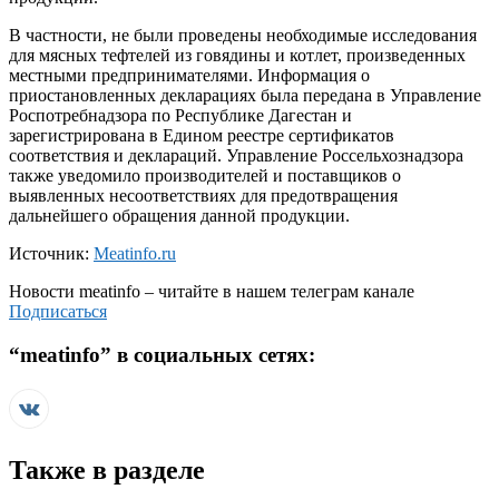
В частности, не были проведены необходимые исследования
для мясных тефтелей из говядины и котлет, произведенных
местными предпринимателями. Информация о
приостановленных декларациях была передана в Управление
Роспотребнадзора по Республике Дагестан и
зарегистрирована в Едином реестре сертификатов
соответствия и деклараций. Управление Россельхознадзора
также уведомило производителей и поставщиков о
выявленных несоответствиях для предотвращения
дальнейшего обращения данной продукции.
Источник:
Meatinfo.ru
Новости
meatinfo
– читайте в нашем телеграм канале
Подписаться
“
meatinfo
” в социальных сетях:
Также в разделе