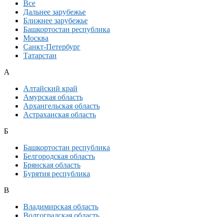
Все
Дальнее зарубежье
Ближнее зарубежье
Башкортостан республика
Москва
Санкт-Петербург
Татарстан
А
Алтайский край
Амурская область
Архангельская область
Астраханская область
Б
Башкортостан республика
Белгородская область
Брянская область
Бурятия республика
В
Владимирская область
Волгоградская область