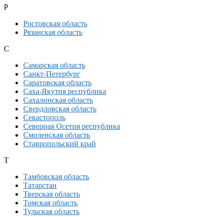
Р
Ростовская область
Рязанская область
С
Самарская область
Санкт-Петербург
Саратовская область
Саха-Якутия республика
Сахалинская область
Свердловская область
Севастополь
Северная Осетия республика
Смоленская область
Ставропольский край
Т
Тамбовская область
Татарстан
Тверская область
Томская область
Тульская область