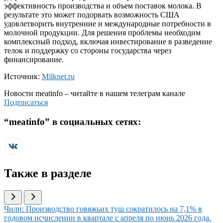
эффективность производства и объем поставок молока. В
результате это может подорвать возможность США
удовлетворить внутренние и международные потребности в
молочной продукции. Для решения проблемы необходим
комплексный подход, включая инвестирование в разведение
телок и поддержку со стороны государства через
финансирование.
Источник:
Milknet.ru
Новости
meatinfo
– читайте в нашем телеграм канале
Подписаться
“
meatinfo
” в социальных сетях:
Также в разделе
Иллюстрация новости
Чили: Производство говяжьих туш сократилось на 7,1% в
годовом исчислении в квартале с апреля по июнь 2026 года.