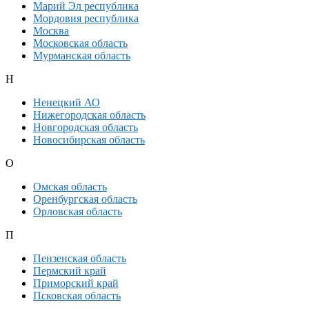
Марий Эл республика
Мордовия республика
Москва
Московская область
Мурманская область
Н
Ненецкий АО
Нижегородская область
Новгородская область
Новосибирская область
О
Омская область
Оренбургская область
Орловская область
П
Пензенская область
Пермский край
Приморский край
Псковская область