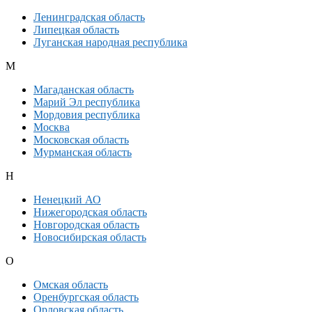
Ленинградская область
Липецкая область
Луганская народная республика
М
Магаданская область
Марий Эл республика
Мордовия республика
Москва
Московская область
Мурманская область
Н
Ненецкий АО
Нижегородская область
Новгородская область
Новосибирская область
О
Омская область
Оренбургская область
Орловская область