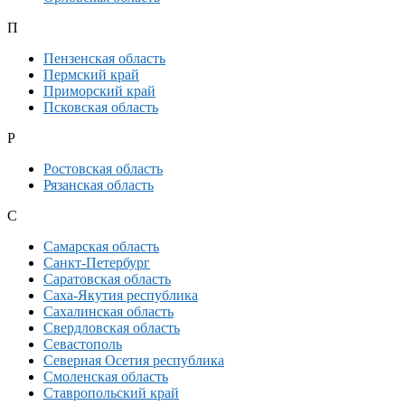
П
Пензенская область
Пермский край
Приморский край
Псковская область
Р
Ростовская область
Рязанская область
С
Самарская область
Санкт-Петербург
Саратовская область
Саха-Якутия республика
Сахалинская область
Свердловская область
Севастополь
Северная Осетия республика
Смоленская область
Ставропольский край