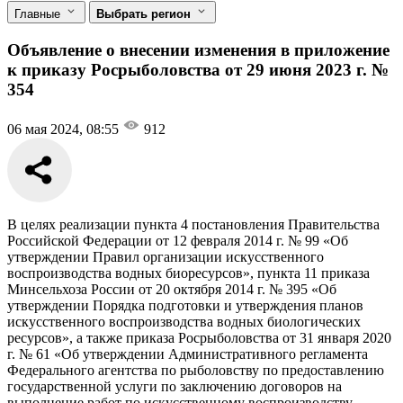
Главные
Выбрать регион
Объявление о внесении изменения в приложение
к приказу Росрыболовства от 29 июня 2023 г. №
354
06 мая 2024, 08:55
912
В целях реализации пункта 4 постановления Правительства
Российской Федерации от 12 февраля 2014 г. № 99 «Об
утверждении Правил организации искусственного
воспроизводства водных биоресурсов», пункта 11 приказа
Минсельхоза России от 20 октября 2014 г. № 395 «Об
утверждении Порядка подготовки и утверждения планов
искусственного воспроизводства водных биологических
ресурсов», а также приказа Росрыболовства от 31 января 2020
г. № 61 «Об утверждении Административного регламента
Федерального агентства по рыболовству по предоставлению
государственной услуги по заключению договоров на
выполнение работ по искусственному воспроизводству