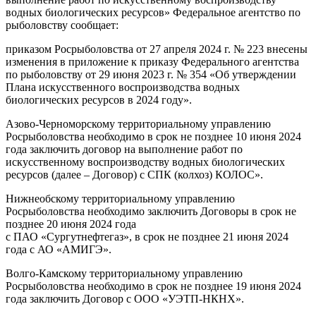
водных биологических ресурсов» Федеральное агентство по
рыболовству сообщает:
приказом Росрыболовства от 27 апреля 2024 г. № 223 внесены
изменения в приложение к приказу Федерального агентства
по рыболовству от 29 июня 2023 г. № 354 «Об утверждении
Плана искусственного воспроизводства водных
биологических ресурсов в 2024 году».
Азово-Черноморскому территориальному управлению
Росрыболовства необходимо в срок не позднее 10 июня 2024
года заключить договор на выполнение работ по
искусственному воспроизводству водных биологических
ресурсов (далее – Договор) с СПК (колхоз) КОЛОС».
Нижнеобскому территориальному управлению
Росрыболовства необходимо заключить Договоры в срок не
позднее 20 июня 2024 года
с ПАО «Сургутнефтегаз», в срок не позднее 21 июня 2024
года с АО «АМИГЭ».
Волго-Камскому территориальному управлению
Росрыболовства необходимо в срок не позднее 19 июня 2024
года заключить Договор с ООО «УЭТП-НКНХ».