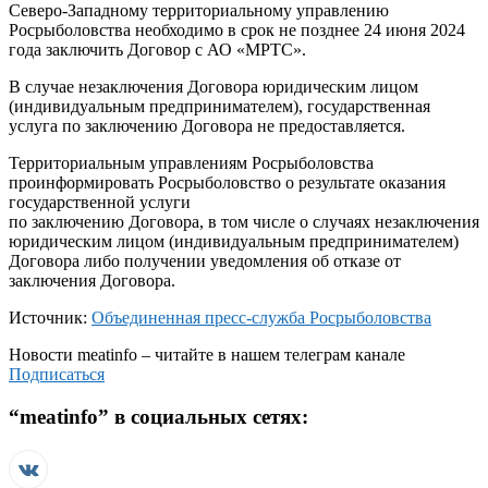
Северо-Западному территориальному управлению
Росрыболовства необходимо в срок не позднее 24 июня 2024
года заключить Договор с АО «МРТС».
В случае незаключения Договора юридическим лицом
(индивидуальным предпринимателем), государственная
услуга по заключению Договора не предоставляется.
Территориальным управлениям Росрыболовства
проинформировать Росрыболовство о результате оказания
государственной услуги
по заключению Договора, в том числе о случаях незаключения
юридическим лицом (индивидуальным предпринимателем)
Договора либо получении уведомления об отказе от
заключения Договора.
Источник:
Объединенная пресс-служба Росрыболовства
Новости
meatinfo
– читайте в нашем телеграм канале
Подписаться
“
meatinfo
” в социальных сетях: