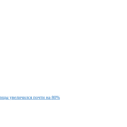
тицы увеличился почти на 80%