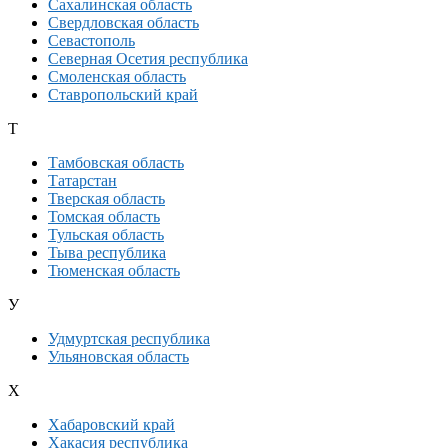
Сахалинская область
Свердловская область
Севастополь
Северная Осетия республика
Смоленская область
Ставропольский край
Т
Тамбовская область
Татарстан
Тверская область
Томская область
Тульская область
Тыва республика
Тюменская область
У
Удмуртская республика
Ульяновская область
Х
Хабаровский край
Хакасия республика