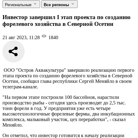
Региональные
Все регионы
Инвестор завершил I этап проекта по созданию
форелевого хозяйства в Северной Осетии
21 авг 2023, 11:28
1840
ООО "Остров Аквакультура" завершило реализацию первого
этапа проекта по созданию форелевого хозяйства в Северной
Осетии, сообщил глава республики Сергей Меняйло в своем
телеграм-канале.
"На первом этапе построили 100 бассейнов, нарастили
производство рыбы - сегодня здесь производят до 2,5 тыс.
тонн форели в год. У предприятия уже есть четыре
высокотехнологичные форелевые фермы, два инкубационных
комплекса, мальковый участок, цех переработки", - сказал
Меняйло.
Он отметил, что инвестор готовится к началу реализации