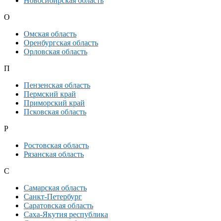
Новосибирская область
О
Омская область
Оренбургская область
Орловская область
П
Пензенская область
Пермский край
Приморский край
Псковская область
Р
Ростовская область
Рязанская область
С
Самарская область
Санкт-Петербург
Саратовская область
Саха-Якутия республика