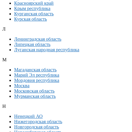
Красноярский край
Крым республика
Курганская область
Курская область
Л
Ленинградская область
Липецкая область
Луганская народная республика
М
Магаданская область
Марий Эл республика
Мордовия республика
Москва
Московская область
Мурманская область
Н
Ненецкий АО
Нижегородская область
Новгородская область