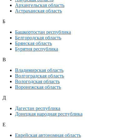
Архангельская область
Астраханская область
Б
Башкортостан республика
Белгородская область
Брянская область
Бурятия республика
В
Владимирская область
Волгоградская область
Вологодская область
Воронежская область
Д
Дагестан республика
Донецкая народная республика
Е
Еврейская автономная область