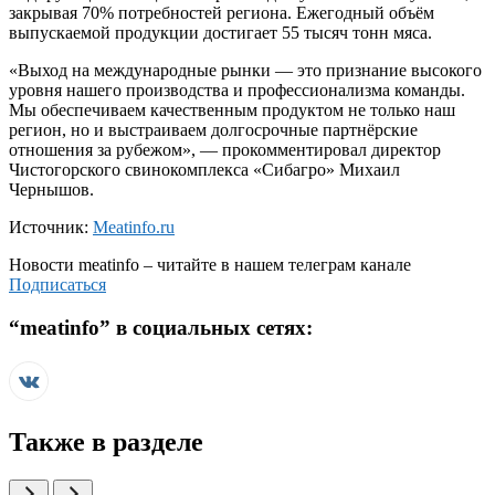
закрывая 70% потребностей региона. Ежегодный объём
выпускаемой продукции достигает 55 тысяч тонн мяса.
«Выход на международные рынки — это признание высокого
уровня нашего производства и профессионализма команды.
Мы обеспечиваем качественным продуктом не только наш
регион, но и выстраиваем долгосрочные партнёрские
отношения за рубежом», — прокомментировал директор
Чистогорского свинокомплекса «Сибагро» Михаил
Чернышов.
Источник:
Meatinfo.ru
Новости
meatinfo
– читайте в нашем телеграм канале
Подписаться
“
meatinfo
” в социальных сетях:
Также в разделе